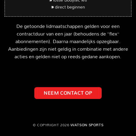
⁍ direct beginnen
De getoonde lidmaatschappen gelden voor een
contractduur van een jaar (behoudens de “flex”
abonnementen). Daarna maandelijks opzegbaar.
Aanbiedingen zijn niet geldig in combinatie met andere
acties en gelden niet op reeds gedane aankopen.
NEEM CONTACT OP
© COPYRIGHT 2026
WATSON SPORTS