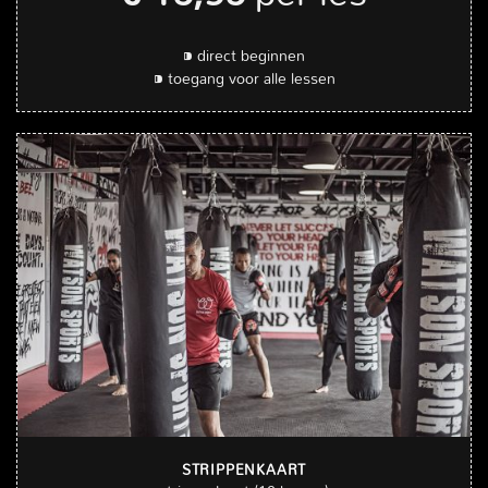
⁍ direct beginnen
⁍ toegang voor alle lessen
STRIPPENKAART